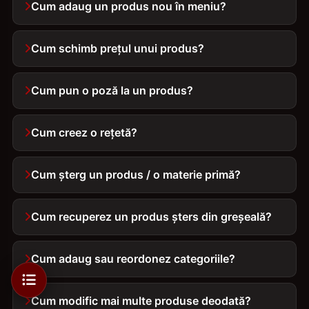
Cum adaug un produs nou în meniu?
Cum schimb prețul unui produs?
Cum pun o poză la un produs?
Cum creez o rețetă?
Cum șterg un produs / o materie primă?
Cum recuperez un produs șters din greșeală?
Cum adaug sau reordonez categoriile?
Cum modific mai multe produse deodată?