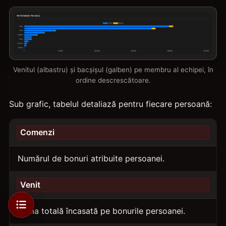
Venitul (albastru) și bacșișul (galben) pe membru al echipei, în
ordine descrescătoare.
Sub grafic, tabelul detaliază pentru fiecare persoană:
Comenzi
Numărul de bonuri atribuite persoanei.
Venit
Suma totală încasată pe bonurile persoanei.