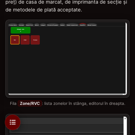
preț) de casa de marcat, de imprimanta de secție și
de metodele de plată acceptate.
Fila
Zone/RVC
: lista zonelor în stânga, editorul în dreapta.