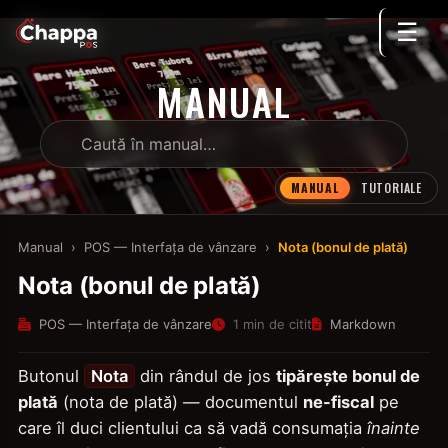
☰
MANUAL
MANUAL
TUTORIALE
Manual
›
POS — Interfața de vânzare
›
Nota (bonul de plată)
Nota (bonul de plată)
POS — Interfața de vânzare
1 min de citit
Markdown
Butonul
Nota
din rândul de jos
tipărește bonul de
plată
(nota de plată) — documentul
ne-fiscal
pe
care îl duci clientului ca să vadă consumația
înainte